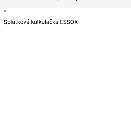
×
Splátková kalkulačka ESSOX