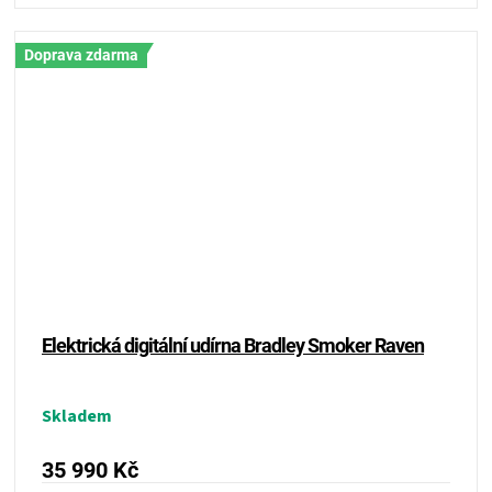
Doprava zdarma
Elektrická digitální udírna Bradley Smoker Raven
Skladem
35 990 Kč