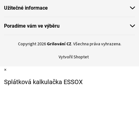
Užitečné informace
Poradíme vám ve výběru
Copyright 2026
Grilování CZ
. Všechna práva vyhrazena.
Vytvořil Shoptet
×
Splátková kalkulačka ESSOX