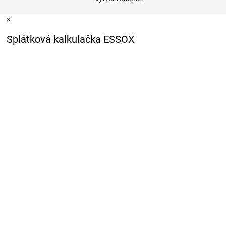
×
Splátková kalkulačka ESSOX