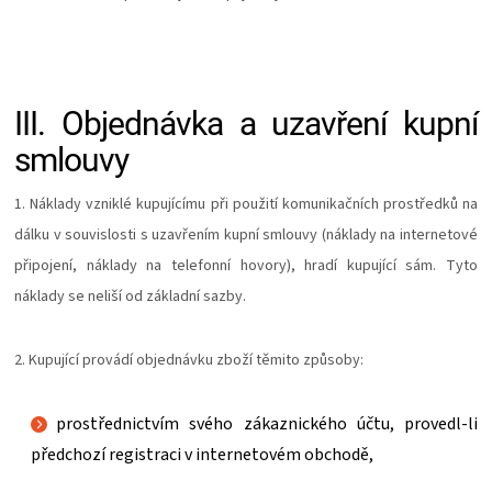
III.
Objednávka a uzavření kupní
smlouvy
1. Náklady vzniklé kupujícímu při použití komunikačních prostředků na
dálku v souvislosti s uzavřením kupní smlouvy (náklady na internetové
připojení, náklady na telefonní hovory), hradí kupující sám. Tyto
náklady se neliší od základní sazby.
2. Kupující provádí objednávku zboží těmito způsoby:
prostřednictvím svého zákaznického účtu, provedl-li
předchozí registraci v internetovém obchodě,