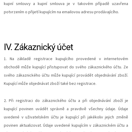
kupní smlouvy a kupní smlouva je v takovém případě uzavřena
potvrzením o přijetí kupujícím na emailovou adresu prodávajícího.
IV.
Zákaznický účet
1. Na základě registrace kupujícího provedené v internetovém
obchodě může kupující přistupovat do svého zákaznického účtu. Ze
svého zákaznického účtu může kupující provádět objednávání zboží.
Kupující může objednávat zboží také bez registrace.
2. Při registraci do zákaznického účtu a při objednávání zboží je
kupující povinen uvádět správně a pravdivě všechny údaje. Údaje
uvedené v uživatelském účtu je kupující při jakékoliv jejich změně
povinen aktualizovat. Údaje uvedené kupujícím v zákaznickém účtu a