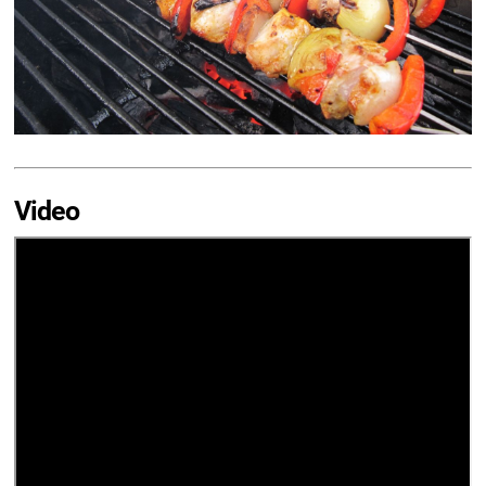
Video