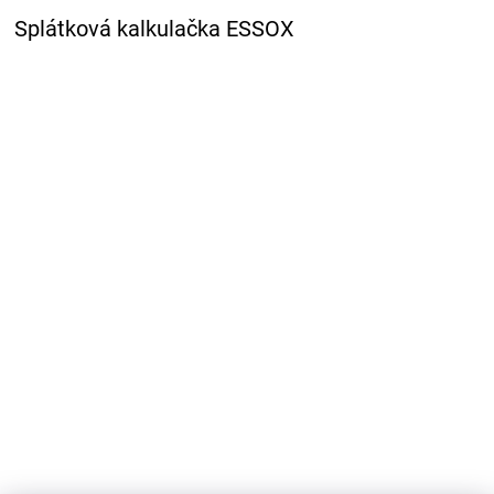
Splátková kalkulačka ESSOX