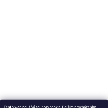
Tento web používá soubory cookie. Dalším procházením