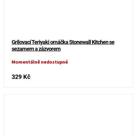
Grilovací Teriyaki omáčka Stonewall Kitchen se
sezamem a zázvorem
Momentálně nedostupné
329 Kč