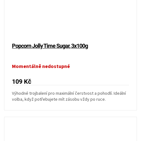
Popcorn Jolly Time Sugar, 3x100g
Momentálně nedostupné
109 Kč
Výhodné trojbalení pro maximální čerstvost a pohodlí. Ideální
volba, když potřebujete mít zásobu vždy po ruce.