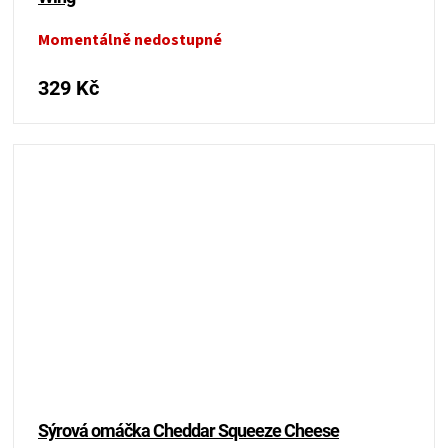
Momentálně nedostupné
329 Kč
Sýrová omáčka Cheddar Squeeze Cheese