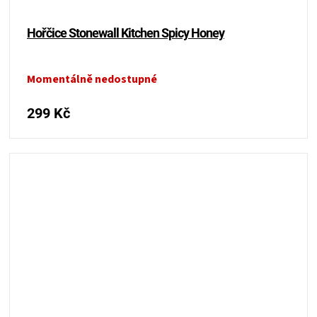
Hořčice Stonewall Kitchen Spicy Honey
Momentálně nedostupné
299 Kč