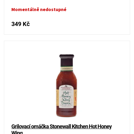
Momentálně nedostupné
349 Kč
Grilovací omáčka Stonewall Kitchen Hot Honey
Wing