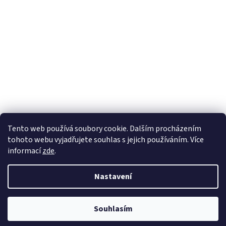
Tento web používá soubory cookie. Dalším procházením
tohoto webu vyjadřujete souhlas s jejich používáním. Více
informací
zde
.
Nastavení
Souhlasím