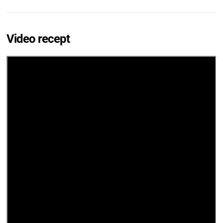
Video recept