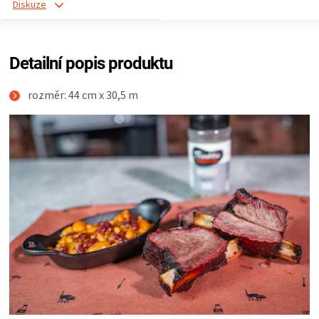
Diskuze
Detailní popis produktu
rozměr: 44 cm x 30,5 m