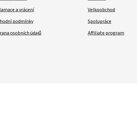
lamace a vrácení
Velkoobchod
hodní podmínky
Spolupráce
rana osobních údajů
Affiliate program