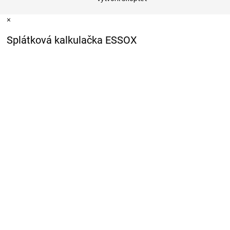
×
Splátková kalkulačka ESSOX