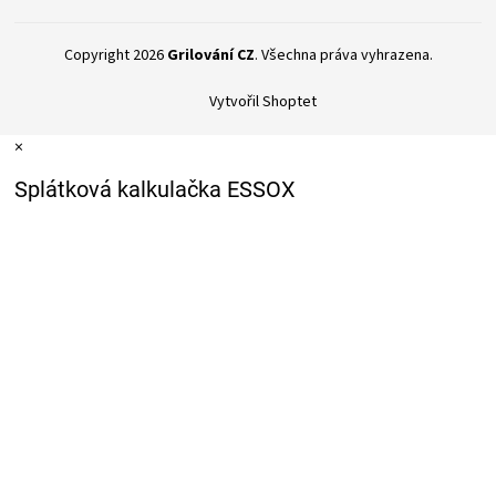
Copyright 2026
Grilování CZ
. Všechna práva vyhrazena.
Vytvořil Shoptet
×
Splátková kalkulačka ESSOX