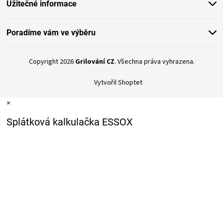
Užitečné informace
Poradíme vám ve výběru
Copyright 2026
Grilování CZ
. Všechna práva vyhrazena.
Vytvořil Shoptet
×
Splátková kalkulačka ESSOX