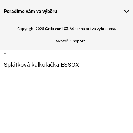
Poradíme vám ve výběru
Copyright 2026
Grilování CZ
. Všechna práva vyhrazena.
Vytvořil Shoptet
×
Splátková kalkulačka ESSOX