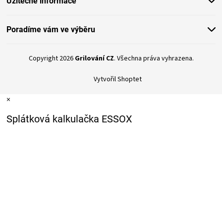
Užitečné informace
Poradíme vám ve výběru
Copyright 2026
Grilování CZ
. Všechna práva vyhrazena.
Vytvořil Shoptet
×
Splátková kalkulačka ESSOX