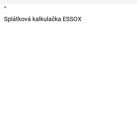
×
Splátková kalkulačka ESSOX