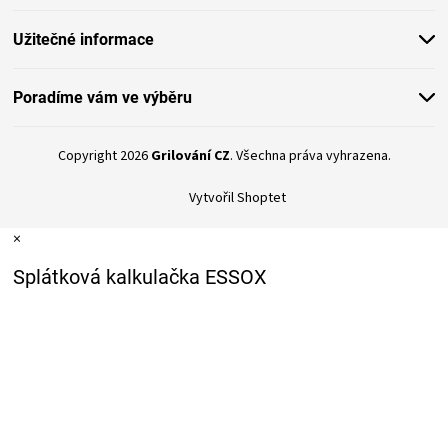
Užitečné informace
Poradíme vám ve výběru
Copyright 2026
Grilování CZ
. Všechna práva vyhrazena.
Vytvořil Shoptet
×
Splátková kalkulačka ESSOX