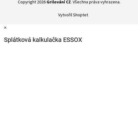
Copyright 2026
Grilování CZ
. Všechna práva vyhrazena.
Vytvořil Shoptet
×
Splátková kalkulačka ESSOX