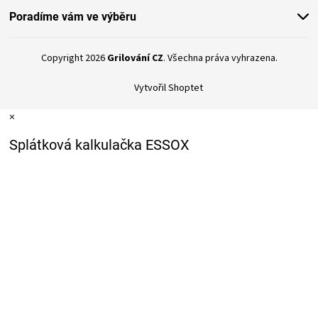
Poradíme vám ve výběru
Copyright 2026
Grilování CZ
. Všechna práva vyhrazena.
Vytvořil Shoptet
×
Splátková kalkulačka ESSOX