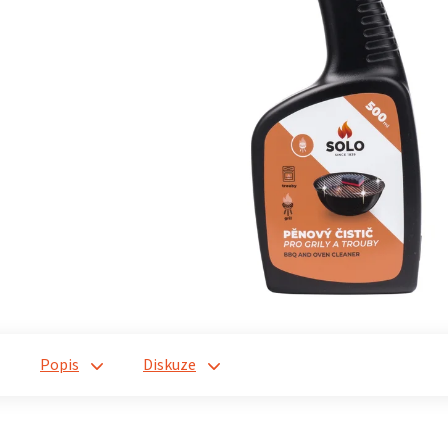
Popis
Diskuze