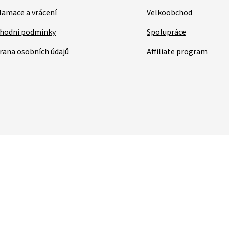
lamace a vrácení
Velkoobchod
hodní podmínky
Spolupráce
rana osobních údajů
Affiliate program