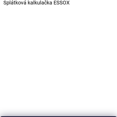
Splátková kalkulačka ESSOX