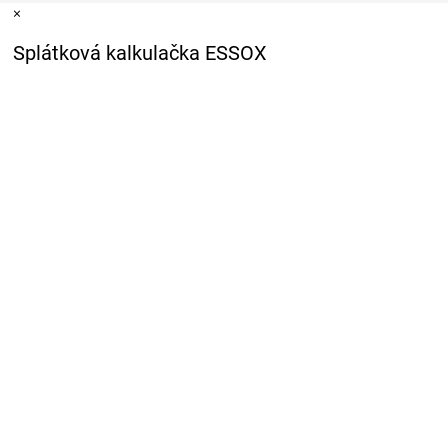
×
Splátková kalkulačka ESSOX