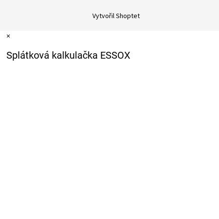
Vytvořil Shoptet
×
Splátková kalkulačka ESSOX