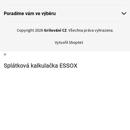
Poradíme vám ve výběru
Copyright 2026
Grilování CZ
. Všechna práva vyhrazena.
Vytvořil Shoptet
×
Splátková kalkulačka ESSOX