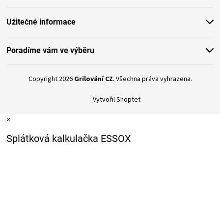
Užitečné informace
Poradíme vám ve výběru
Copyright 2026
Grilování CZ
. Všechna práva vyhrazena.
Vytvořil Shoptet
×
Splátková kalkulačka ESSOX