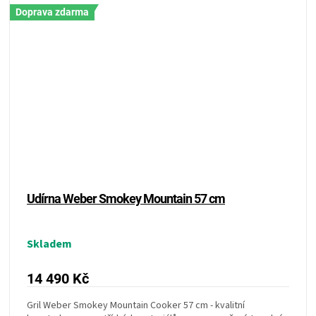
Doprava zdarma
Udírna Weber Smokey Mountain 57 cm
Skladem
14 490 Kč
Gril Weber Smokey Mountain Cooker 57 cm - kvalitní