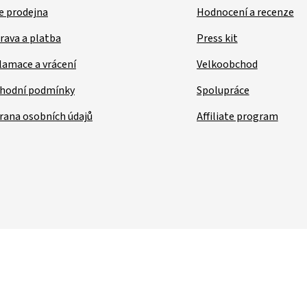
e prodejna
Hodnocení a recenze
rava a platba
Press kit
lamace a vrácení
Velkoobchod
hodní podmínky
Spolupráce
rana osobních údajů
Affiliate program