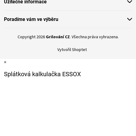
Užitečné informace
Poradíme vám ve výběru
Copyright 2026
Grilování CZ
. Všechna práva vyhrazena.
Vytvořil Shoptet
×
Splátková kalkulačka ESSOX