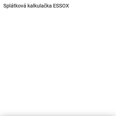
Splátková kalkulačka ESSOX