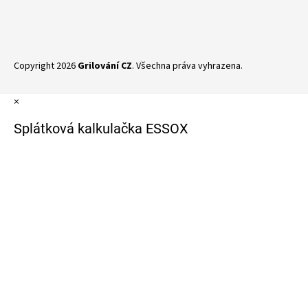
Copyright 2026
Grilování CZ
. Všechna práva vyhrazena.
×
Splátková kalkulačka ESSOX