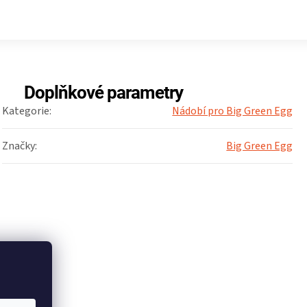
Doplňkové parametry
Kategorie
:
Nádobí pro Big Green Egg
Značky
:
Big Green Egg