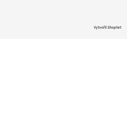
Vytvořil Shoptet