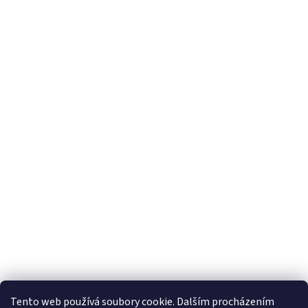
Tento web používá soubory cookie. Dalším procházením