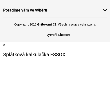
Poradíme vám ve výběru
Copyright 2026
Grilování CZ
. Všechna práva vyhrazena.
Vytvořil Shoptet
×
Splátková kalkulačka ESSOX