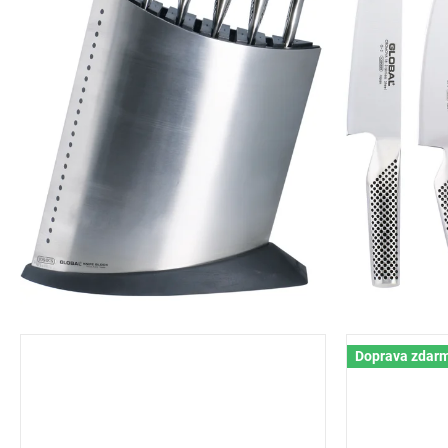
Doprava zdar