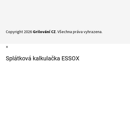
Copyright 2026
Grilování CZ
. Všechna práva vyhrazena.
×
Splátková kalkulačka ESSOX