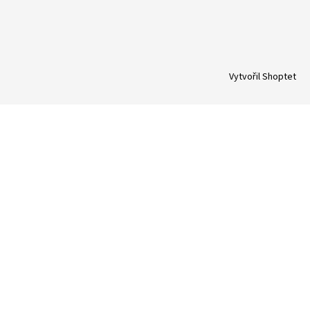
Vytvořil Shoptet