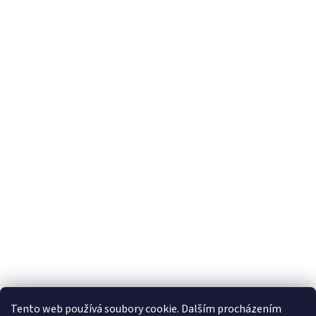
Tento web používá soubory cookie. Dalším procházením