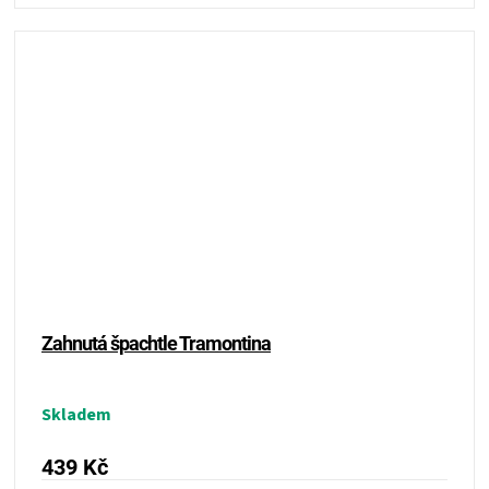
Zahnutá špachtle Tramontina
Skladem
439 Kč