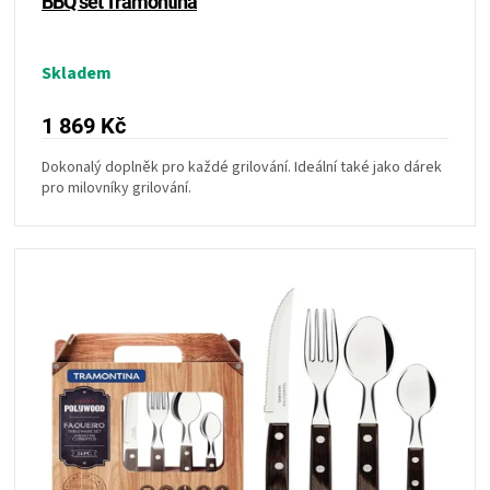
BBQ set Tramontina
Skladem
1 869 Kč
Dokonalý doplněk pro každé grilování. Ideální také jako dárek
pro milovníky grilování.