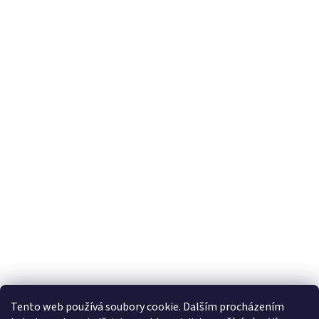
Tento web používá soubory cookie. Dalším procházením