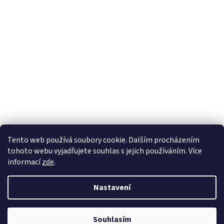
Tento web používá soubory cookie. Dalším procházením
tohoto webu vyjadřujete souhlas s jejich používáním. Více
informací
zde
.
Nastavení
Souhlasím