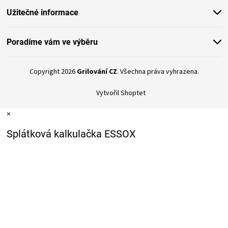
Užitečné informace
Poradíme vám ve výběru
Copyright 2026
Grilování CZ
. Všechna práva vyhrazena.
Vytvořil Shoptet
×
Splátková kalkulačka ESSOX