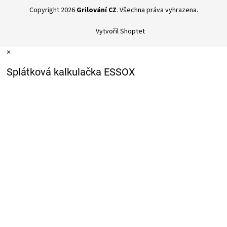
Copyright 2026
Grilování CZ
. Všechna práva vyhrazena.
Vytvořil Shoptet
×
Splátková kalkulačka ESSOX