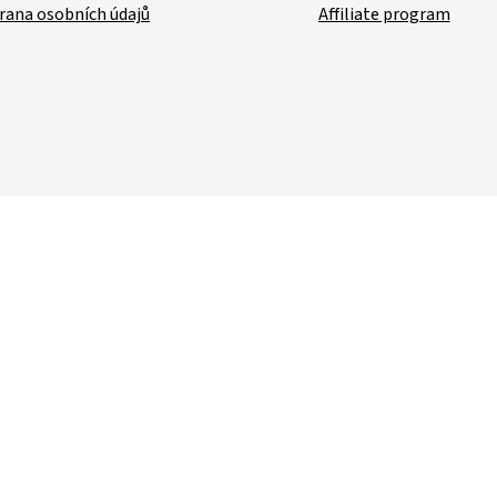
rana osobních údajů
Affiliate program