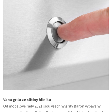
Vana grilu ze slitiny hliníku
Od modelové řady 2021 jsou všechny grily Baron vybaveny