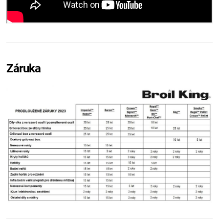
Záruka