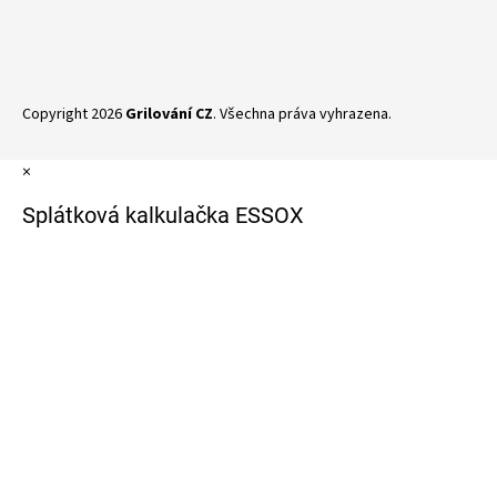
Copyright 2026
Grilování CZ
. Všechna práva vyhrazena.
×
Splátková kalkulačka ESSOX