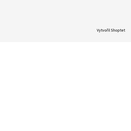
Vytvořil Shoptet