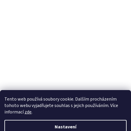
Tento web používá soubory cookie. Dalším procházením
tohoto webu vyjadřujete souhlas s jejich používáním. Více
informací
zde
.
Nastavení