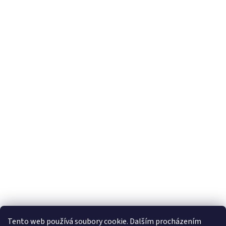
Tento web používá soubory cookie. Dalším procházením