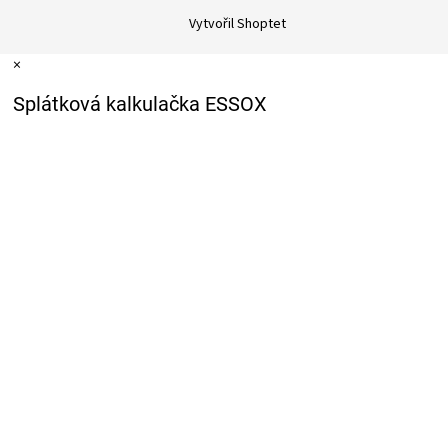
Vytvořil Shoptet
×
Splátková kalkulačka ESSOX