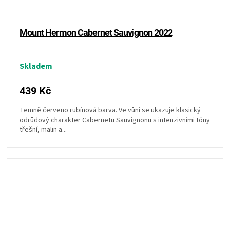
Mount Hermon Cabernet Sauvignon 2022
Skladem
439 Kč
Temně červeno rubínová barva. Ve vůni se ukazuje klasický
odrůdový charakter Cabernetu Sauvignonu s intenzivními tóny
třešní, malin a...