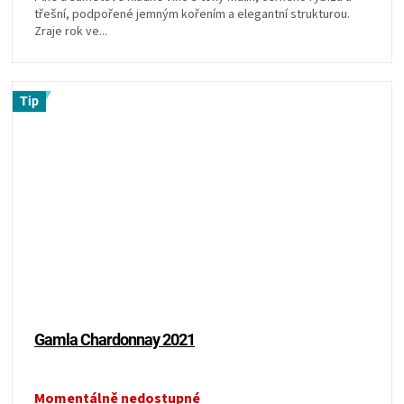
třešní, podpořené jemným kořením a elegantní strukturou.
Zraje rok ve...
Tip
Gamla Chardonnay 2021
Momentálně nedostupné