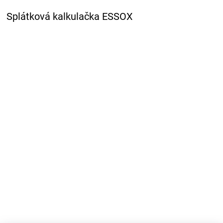
Splátková kalkulačka ESSOX