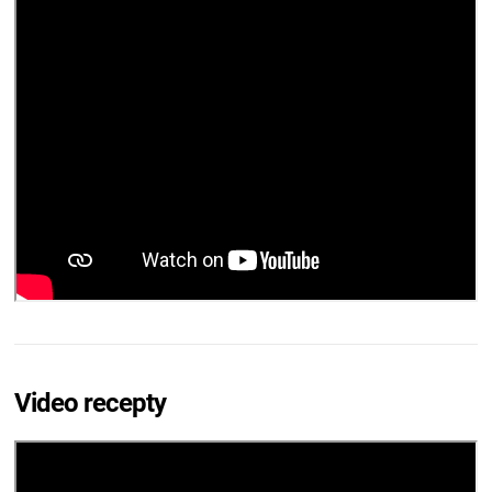
Video recepty