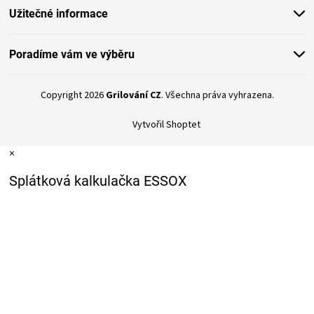
Užitečné informace
Poradíme vám ve výběru
Copyright 2026
Grilování CZ
. Všechna práva vyhrazena.
Vytvořil Shoptet
×
Splátková kalkulačka ESSOX