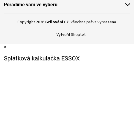
Poradíme vám ve výběru
Copyright 2026
Grilování CZ
. Všechna práva vyhrazena.
Vytvořil Shoptet
×
Splátková kalkulačka ESSOX