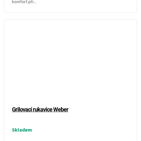
komfort při...
Grilovací rukavice Weber
Skladem