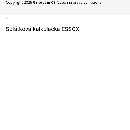
Copyright 2026
Grilování CZ
. Všechna práva vyhrazena.
×
Splátková kalkulačka ESSOX