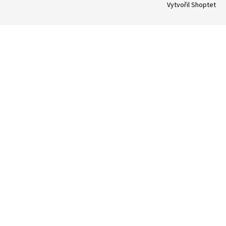
Vytvořil Shoptet