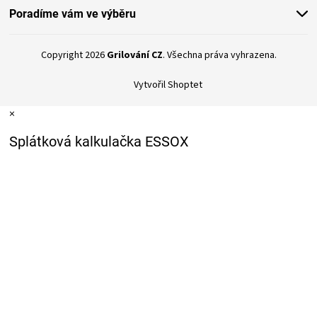
Poradíme vám ve výběru
Copyright 2026
Grilování CZ
. Všechna práva vyhrazena.
Vytvořil Shoptet
×
Splátková kalkulačka ESSOX