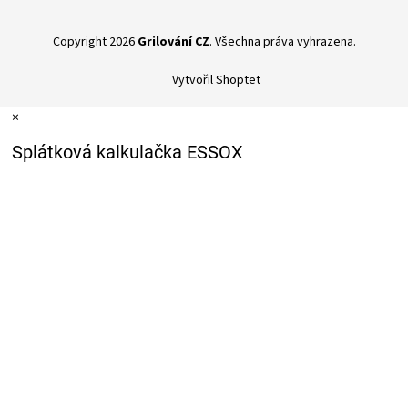
Copyright 2026
Grilování CZ
. Všechna práva vyhrazena.
Vytvořil Shoptet
×
Splátková kalkulačka ESSOX