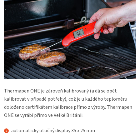
Thermapen ONE je zároveň kalibrovaný (a dá se opět
kalibrovat v případě potřeby), což je u každého teploměru
doloženo certifikátem kalibrace přímo z výroby. Thermapen
ONE se vyrábí přímo ve Velké Británii.
automaticky otočný display 35 x 25 mm