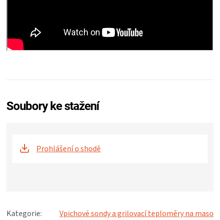
Soubory ke stažení
Prohlášení o shodě
Kategorie
:
Vpichové sondy a grilovací teploměry na maso